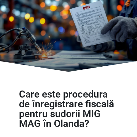
Care este procedura
de înregistrare fiscală
pentru sudorii MIG
MAG în Olanda?