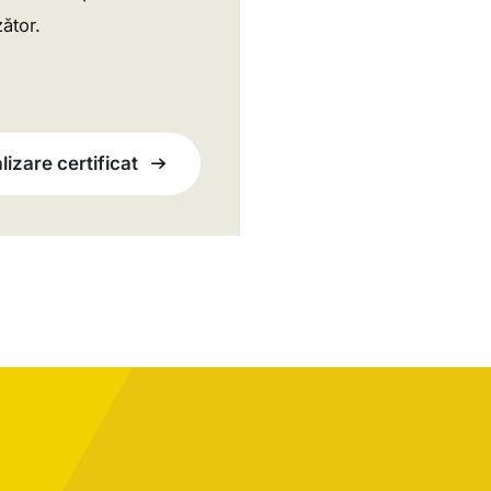
ător.
lizare certificat