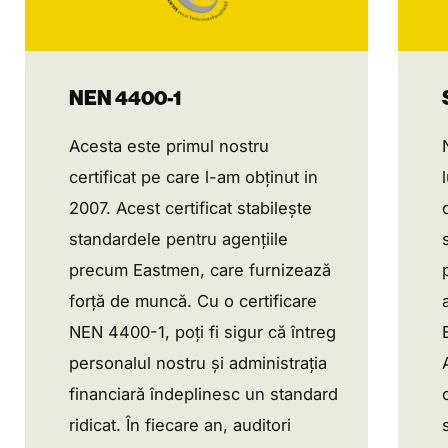
NEN 4400-1
Acesta este primul nostru
certificat pe care l-am obținut in
2007. Acest certificat stabilește
standardele pentru agențiile
precum Eastmen, care furnizează
forță de muncă. Cu o certificare
NEN 4400-1, poți fi sigur că întreg
personalul nostru și administrația
financiară îndeplinesc un standard
ridicat. În fiecare an, auditori