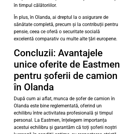
în timpul călătoriilor.
În plus, în Olanda, ai dreptul la o asigurare de
sănătate completă, precum și la contribuții pentru
pensie, ceea ce oferă o securitate socială
excelentă comparativ cu multe alte țări europene.
Concluzii: Avantajele
unice oferite de Eastmen
pentru șoferii de camion
în Olanda
După cum ai aflat, munca de șofer de camion în
Olanda este bine reglementată, oferind un
echilibru între activitatea profesională și timpul
personal. La Eastmen, înțelegem importanța
acestui echilibru și garantăm că toți șoferii noștri