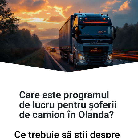
Care este programul
de lucru pentru șoferii
de camion în Olanda?
Ce trebuie să știi despre