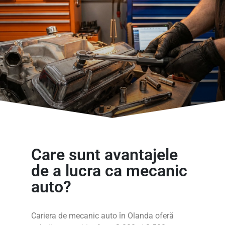
Care sunt avantajele
de a lucra ca mecanic
auto?
Cariera de mecanic auto în Olanda oferă