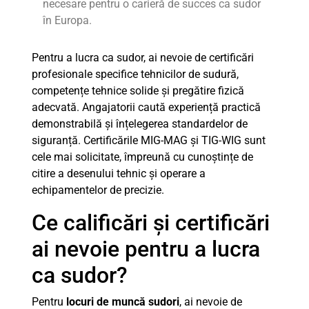
necesare pentru o carieră de succes ca sudor
în Europa.
Pentru a lucra ca sudor, ai nevoie de certificări
profesionale specifice tehnicilor de sudură,
competențe tehnice solide și pregătire fizică
adecvată. Angajatorii caută experiență practică
demonstrabilă și înțelegerea standardelor de
siguranță. Certificările MIG-MAG și TIG-WIG sunt
cele mai solicitate, împreună cu cunoștințe de
citire a desenului tehnic și operare a
echipamentelor de precizie.
Ce calificări și certificări
ai nevoie pentru a lucra
ca sudor?
Pentru
locuri de muncă sudori
, ai nevoie de