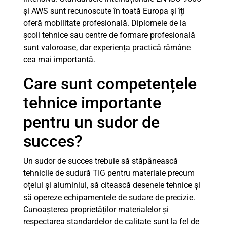
și AWS sunt recunoscute în toată Europa și îți
oferă mobilitate profesională. Diplomele de la
școli tehnice sau centre de formare profesională
sunt valoroase, dar experiența practică rămâne
cea mai importantă.
Care sunt competențele
tehnice importante
pentru un sudor de
succes?
Un sudor de succes trebuie să stăpânească
tehnicile de sudură TIG pentru materiale precum
oțelul și aluminiul, să citească desenele tehnice și
să opereze echipamentele de sudare de precizie.
Cunoașterea proprietăților materialelor și
respectarea standardelor de calitate sunt la fel de