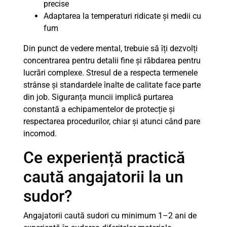
precise
Adaptarea la temperaturi ridicate și medii cu
fum
Din punct de vedere mental, trebuie să îți dezvolți
concentrarea pentru detalii fine și răbdarea pentru
lucrări complexe. Stresul de a respecta termenele
strânse și standardele înalte de calitate face parte
din job. Siguranța muncii implică purtarea
constantă a echipamentelor de protecție și
respectarea procedurilor, chiar și atunci când pare
incomod.
Ce experiență practică
caută angajatorii la un
sudor?
Angajatorii caută sudori cu minimum 1–2 ani de