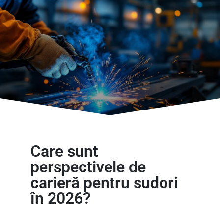
Care sunt
perspectivele de
carieră pentru sudori
în 2026?