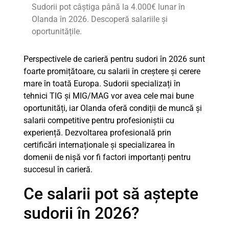
Sudorii pot câștiga până la 4.000€ lunar în
Olanda în 2026. Descoperă salariile și
oportunitățile.
Perspectivele de carieră pentru sudori în 2026 sunt
foarte promițătoare, cu salarii în creștere și cerere
mare în toată Europa. Sudorii specializați în
tehnici TIG și MIG/MAG vor avea cele mai bune
oportunități, iar Olanda oferă condiții de muncă și
salarii competitive pentru profesioniștii cu
experiență. Dezvoltarea profesională prin
certificări internaționale și specializarea în
domenii de nișă vor fi factori importanți pentru
succesul în carieră.
Ce salarii pot să aștepte
sudorii în 2026?