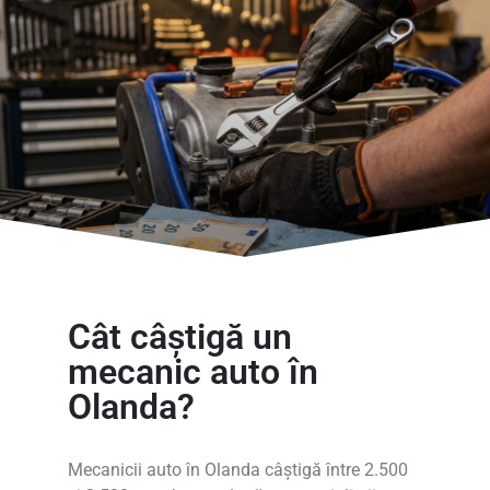
Cât câștigă un
mecanic auto în
Olanda?
Mecanicii auto în Olanda câștigă între 2.500