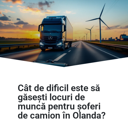
Cât de dificil este să
găsești locuri de
muncă pentru șoferi
de camion în Olanda?