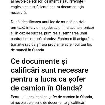
ai nevoie de scrisori de intenție sau referințe –
engleza este suficientă pentru documentația
necesară.
După identificarea unui loc de muncă potrivit,
urmează interviurile (adesea online sau telefonice)
și, în caz de succes, primirea și semnarea unui
contract de muncă olandez. Eastmen îți asigură o
tranziție rapidă și fără probleme spre noul tău loc
de muncă în Olanda.
Ce documente și
calificări sunt necesare
pentru a lucra ca șofer
de camion în Olanda?
Pentru a lucra legal ca șofer de camion în Olanda,
ai nevoie de o serie de documente și calificări