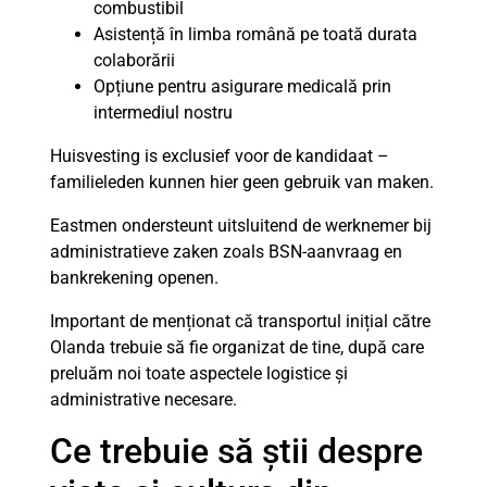
combustibil
Asistență în limba română pe toată durata
colaborării
Opțiune pentru asigurare medicală prin
intermediul nostru
Huisvesting is exclusief voor de kandidaat –
familieleden kunnen hier geen gebruik van maken.
Eastmen ondersteunt uitsluitend de werknemer bij
administratieve zaken zoals BSN-aanvraag en
bankrekening openen.
Important de menționat că transportul inițial către
Olanda trebuie să fie organizat de tine, după care
preluăm noi toate aspectele logistice și
administrative necesare.
Ce trebuie să știi despre