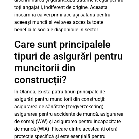
toți angajații, indiferent de origine. Aceasta
înseamnă că vei primi același salariu pentru
aceeași muncă și vei avea acces la toate
beneficiile sociale disponibile în sector.
Care sunt principalele
tipuri de asigurări pentru
muncitorii din
construcții?
În Olanda, există patru tipuri principale de
asigurări pentru muncitorii din construcții:
asigurarea de sănătate (zorgverzekering),
asigurarea pentru accidente de muncă, asigurarea
de șomaj (WW) și asigurarea pentru incapacitate
de muncă (WIA). Fiecare dintre acestea îți oferă
protecție specifică și este esențială pentru