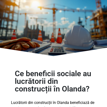
Ce beneficii sociale au
lucrătorii din
construcții în Olanda?
Lucrătorii din construcții în Olanda beneficiază de