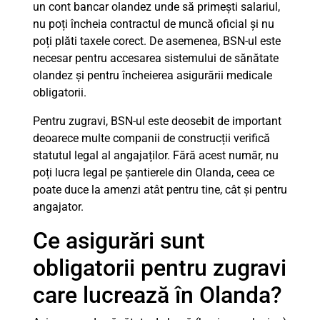
un cont bancar olandez unde să primești salariul,
nu poți încheia contractul de muncă oficial și nu
poți plăti taxele corect. De asemenea, BSN-ul este
necesar pentru accesarea sistemului de sănătate
olandez și pentru încheierea asigurării medicale
obligatorii.
Pentru zugravi, BSN-ul este deosebit de important
deoarece multe companii de construcții verifică
statutul legal al angajaților. Fără acest număr, nu
poți lucra legal pe șantierele din Olanda, ceea ce
poate duce la amenzi atât pentru tine, cât și pentru
angajator.
Ce asigurări sunt
obligatorii pentru zugravi
care lucrează în Olanda?