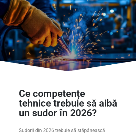
Ce competențe
tehnice trebuie să aibă
un sudor în 2026?
Sudorii din 2026 trebuie să stăpânească