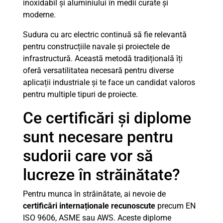
inoxidabil și aluminiului în medii curate și
moderne.
Sudura cu arc electric continuă să fie relevantă
pentru construcțiile navale și proiectele de
infrastructură. Această metodă tradițională îți
oferă versatilitatea necesară pentru diverse
aplicații industriale și te face un candidat valoros
pentru multiple tipuri de proiecte.
Ce certificări și diplome
sunt necesare pentru
sudorii care vor să
lucreze în străinătate?
Pentru munca în străinătate, ai nevoie de
certificări internaționale recunoscute
precum EN
ISO 9606, ASME sau AWS. Aceste diplome