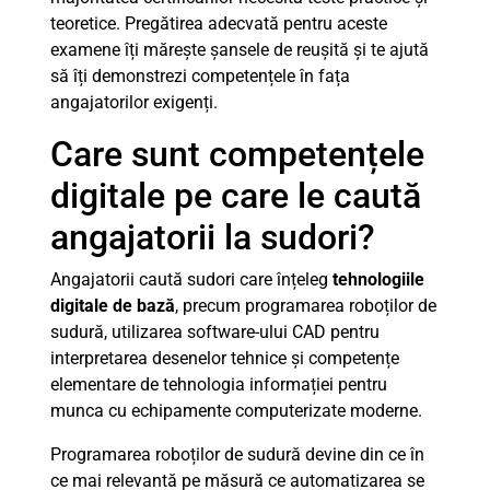
teoretice. Pregătirea adecvată pentru aceste
examene îți mărește șansele de reușită și te ajută
să îți demonstrezi competențele în fața
angajatorilor exigenți.
Care sunt competențele
digitale pe care le caută
angajatorii la sudori?
Angajatorii caută sudori care înțeleg
tehnologiile
digitale de bază
, precum programarea roboților de
sudură, utilizarea software-ului CAD pentru
interpretarea desenelor tehnice și competențe
elementare de tehnologia informației pentru
munca cu echipamente computerizate moderne.
Programarea roboților de sudură devine din ce în
ce mai relevantă pe măsură ce automatizarea se