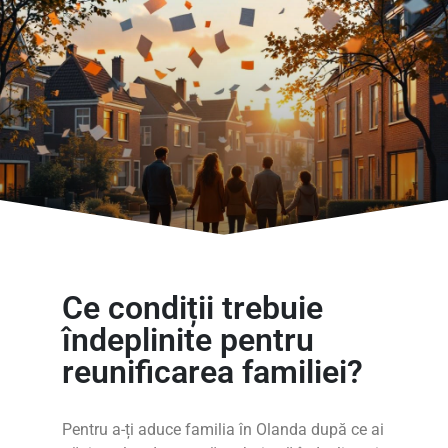
Ce condiții trebuie
îndeplinite pentru
reunificarea familiei?
Pentru a-ți aduce familia în Olanda după ce ai