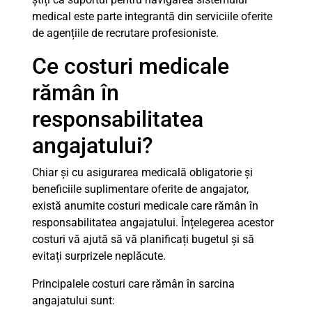
medical este parte integrantă din serviciile oferite
de agențiile de recrutare profesioniste.
Ce costuri medicale
rămân în
responsabilitatea
angajatului?
Chiar și cu asigurarea medicală obligatorie și
beneficiile suplimentare oferite de angajator,
există anumite costuri medicale care rămân în
responsabilitatea angajatului. Înțelegerea acestor
costuri vă ajută să vă planificați bugetul și să
evitați surprizele neplăcute.
Principalele costuri care rămân în sarcina
angajatului sunt: