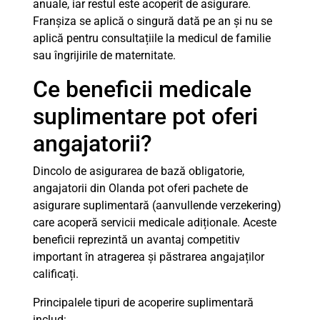
anuale, iar restul este acoperit de asigurare.
Franșiza se aplică o singură dată pe an și nu se
aplică pentru consultațiile la medicul de familie
sau îngrijirile de maternitate.
Ce beneficii medicale
suplimentare pot oferi
angajatorii?
Dincolo de asigurarea de bază obligatorie,
angajatorii din Olanda pot oferi pachete de
asigurare suplimentară (aanvullende verzekering)
care acoperă servicii medicale adiționale. Aceste
beneficii reprezintă un avantaj competitiv
important în atragerea și păstrarea angajaților
calificați.
Principalele tipuri de acoperire suplimentară
includ: