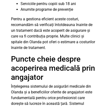
Serviciile pentru copiii sub 18 ani
Anumite programe de prevenție
Pentru a gestiona eficient aceste costuri,
recomandăm să verificați întotdeauna înainte de
un tratament dacă este acoperit de asigurare și
care va fi contribuția proprie. Multe clinici și
spitale din Olanda pot oferi o estimare a costurilor
înainte de tratament.
Puncte cheie despre
acoperirea medicală prin
angajator
Înțelegerea sistemului de asigurări medicale din
Olanda și a beneficiilor oferite de angajatori este
fundamentală pentru orice profesionist care
dorește să lucreze în această țară. Sistemul