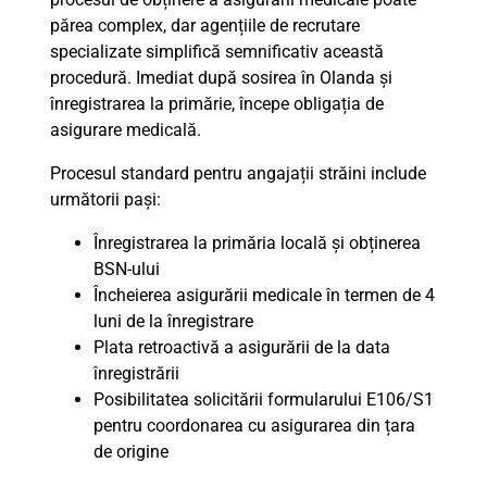
părea complex, dar agențiile de recrutare
specializate simplifică semnificativ această
procedură. Imediat după sosirea în Olanda și
înregistrarea la primărie, începe obligația de
asigurare medicală.
Procesul standard pentru angajații străini include
următorii pași:
Înregistrarea la primăria locală și obținerea
BSN-ului
Încheierea asigurării medicale în termen de 4
luni de la înregistrare
Plata retroactivă a asigurării de la data
înregistrării
Posibilitatea solicitării formularului E106/S1
pentru coordonarea cu asigurarea din țara
de origine