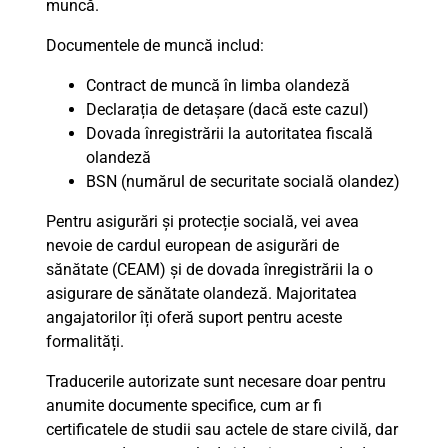
muncă.
Documentele de muncă includ:
Contract de muncă în limba olandeză
Declarația de detașare (dacă este cazul)
Dovada înregistrării la autoritatea fiscală
olandeză
BSN (numărul de securitate socială olandez)
Pentru asigurări și protecție socială, vei avea
nevoie de cardul european de asigurări de
sănătate (CEAM) și de dovada înregistrării la o
asigurare de sănătate olandeză. Majoritatea
angajatorilor îți oferă suport pentru aceste
formalități.
Traducerile autorizate sunt necesare doar pentru
anumite documente specifice, cum ar fi
certificatele de studii sau actele de stare civilă, dar