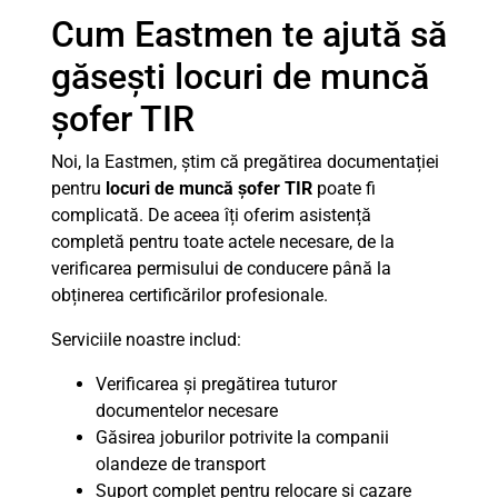
Cum Eastmen te ajută să
găsești locuri de muncă
șofer TIR
Noi, la Eastmen, știm că pregătirea documentației
pentru
locuri de muncă șofer TIR
poate fi
complicată. De aceea îți oferim asistență
completă pentru toate actele necesare, de la
verificarea permisului de conducere până la
obținerea certificărilor profesionale.
Serviciile noastre includ:
Verificarea și pregătirea tuturor
documentelor necesare
Găsirea joburilor potrivite la companii
olandeze de transport
Suport complet pentru relocare și cazare