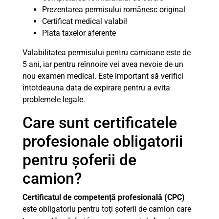
Prezentarea permisului românesc original
Certificat medical valabil
Plata taxelor aferente
Valabilitatea permisului pentru camioane este de
5 ani, iar pentru reînnoire vei avea nevoie de un
nou examen medical. Este important să verifici
întotdeauna data de expirare pentru a evita
problemele legale.
Care sunt certificatele
profesionale obligatorii
pentru șoferii de
camion?
Certificatul de competență profesională (CPC)
este obligatoriu pentru toți șoferii de camion care