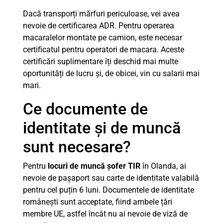
Dacă transporți mărfuri periculoase, vei avea
nevoie de certificarea ADR. Pentru operarea
macaralelor montate pe camion, este necesar
certificatul pentru operatori de macara. Aceste
certificări suplimentare îți deschid mai multe
oportunități de lucru și, de obicei, vin cu salarii mai
mari.
Ce documente de
identitate și de muncă
sunt necesare?
Pentru
locuri de muncă șofer TIR
în Olanda, ai
nevoie de pașaport sau carte de identitate valabilă
pentru cel puțin 6 luni. Documentele de identitate
românești sunt acceptate, fiind ambele țări
membre UE, astfel încât nu ai nevoie de viză de