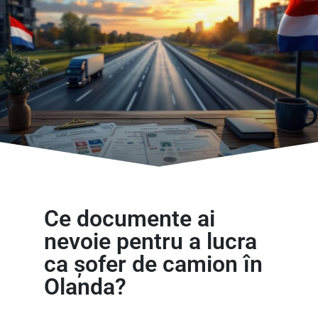
Ce documente ai
nevoie pentru a lucra
ca șofer de camion în
Olanda?