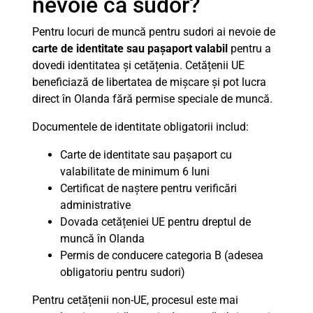
nevoie ca sudor?
Pentru locuri de muncă pentru sudori ai nevoie de
carte de identitate sau pașaport valabil
pentru a
dovedi identitatea și cetățenia. Cetățenii UE
beneficiază de libertatea de mișcare și pot lucra
direct în Olanda fără permise speciale de muncă.
Documentele de identitate obligatorii includ:
Carte de identitate sau pașaport cu
valabilitate de minimum 6 luni
Certificat de naștere pentru verificări
administrative
Dovada cetățeniei UE pentru dreptul de
muncă în Olanda
Permis de conducere categoria B (adesea
obligatoriu pentru sudori)
Pentru cetățenii non-UE, procesul este mai