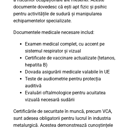
documente dovedesc că ești apt fizic și psihic
pentru activitățile de sudură și manipularea
echipamentelor specializate.
Documentele medicale necesare includ:
Examen medical complet, cu accent pe
sistemul respirator și vizual
Certificate de vaccinare actualizate (tetanos,
hepatita B)
Dovada asigurării medicale valabile în UE
Teste de audiometrie pentru protecția
auditivă
Evaluări oftalmologice pentru acuitatea
vizuală necesară sudării
Certificările de securitate în muncă, precum VCA,
sunt adesea obligatorii pentru lucrul în industria
metalurgică. Acestea demonstrează cunoștințele