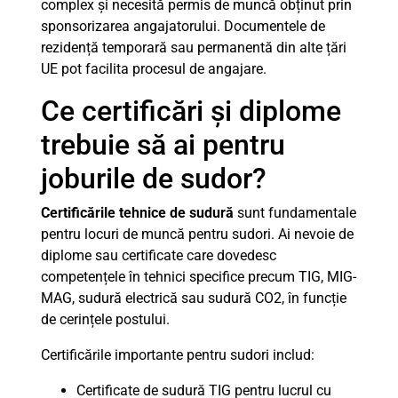
complex și necesită permis de muncă obținut prin
sponsorizarea angajatorului. Documentele de
rezidență temporară sau permanentă din alte țări
UE pot facilita procesul de angajare.
Ce certificări și diplome
trebuie să ai pentru
joburile de sudor?
Certificările tehnice de sudură
sunt fundamentale
pentru locuri de muncă pentru sudori. Ai nevoie de
diplome sau certificate care dovedesc
competențele în tehnici specifice precum TIG, MIG-
MAG, sudură electrică sau sudură CO2, în funcție
de cerințele postului.
Certificările importante pentru sudori includ:
Certificate de sudură TIG pentru lucrul cu