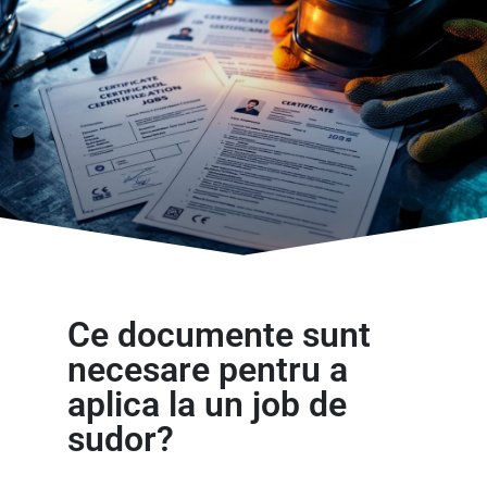
Ce documente sunt
necesare pentru a
aplica la un job de
sudor?