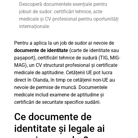
Descoperă documentele esențiale pentru
joburi de sudor: certificări tehnice, acte
medicale și CV profesional pentru oportunități
internaționale.
Pentru a aplica la un job de sudor ai nevoie de
documente de identitate
(carte de identitate sau
pașaport), certificări tehnice de sudură (TIG, MIG-
MAG), un CV structurat profesional și certificate
medicale de aptitudine. Cetățenii UE pot lucra
direct în Olanda, în timp ce cetățenii non-UE au
nevoie de permise de muncă. Documentele
medicale includ examene de aptitudine și
certificări de securitate specifice sudării.
Ce documente de
identitate și legale ai