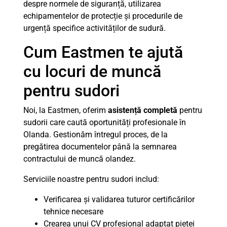
despre normele de siguranță, utilizarea
echipamentelor de protecție și procedurile de
urgență specifice activităților de sudură.
Cum Eastmen te ajută
cu locuri de muncă
pentru sudori
Noi, la Eastmen, oferim
asistență completă
pentru
sudorii care caută oportunități profesionale în
Olanda. Gestionăm întregul proces, de la
pregătirea documentelor până la semnarea
contractului de muncă olandez.
Serviciile noastre pentru sudori includ:
Verificarea și validarea tuturor certificărilor
tehnice necesare
Crearea unui CV profesional adaptat pieței