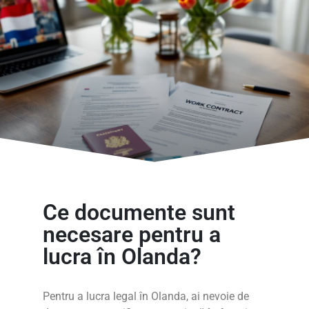
Ce documente sunt
necesare pentru a
lucra în Olanda?
Pentru a lucra legal în Olanda, ai nevoie de