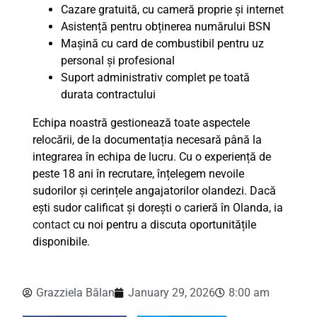
Cazare gratuită, cu cameră proprie și internet
Asistență pentru obținerea numărului BSN
Mașină cu card de combustibil pentru uz
personal și profesional
Suport administrativ complet pe toată
durata contractului
Echipa noastră gestionează toate aspectele
relocării, de la documentația necesară până la
integrarea în echipa de lucru. Cu o experiență de
peste 18 ani în recrutare, înțelegem nevoile
sudorilor și cerințele angajatorilor olandezi. Dacă
ești sudor calificat și dorești o carieră în Olanda, ia
contact
cu noi pentru a discuta oportunitățile
disponibile.
Grazziela Bălan
January 29, 2026
8:00 am