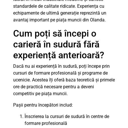
standardele de calitate ridicate. Experiența cu
echipamente de ultimă generație reprezintă un
avantaj important pe piața muncii din Olanda.
Cum poți să începi o
carieră în sudură fără
experiență anterioară?
Dacă nu ai experiență în sudură, poți începe prin
cursuri de formare profesională și programe de
ucenicie. Acestea îți oferă baza teoretică și primele
ore de practică necesare pentru a deveni
competitiv pe piața muncii.
Pașii pentru începători includ:
Înscrierea la cursuri de sudură în centre de
formare profesională