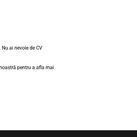
. Nu ai nevoie de CV
noastră pentru a afla mai