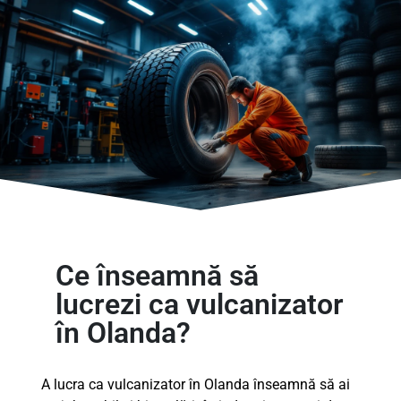
Ce înseamnă să
lucrezi ca vulcanizator
în Olanda?
A lucra ca vulcanizator în Olanda înseamnă să ai