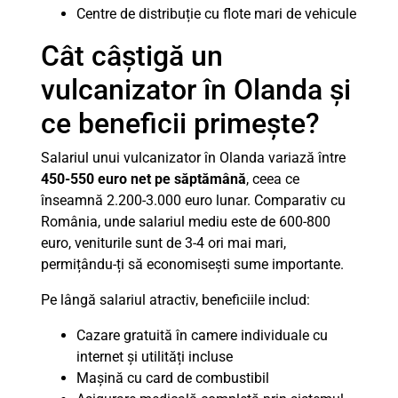
Centre de distribuție cu flote mari de vehicule
Cât câștigă un
vulcanizator în Olanda și
ce beneficii primește?
Salariul unui vulcanizator în Olanda variază între
450-550 euro net pe săptămână
, ceea ce
înseamnă 2.200-3.000 euro lunar. Comparativ cu
România, unde salariul mediu este de 600-800
euro, veniturile sunt de 3-4 ori mai mari,
permițându-ți să economisești sume importante.
Pe lângă salariul atractiv, beneficiile includ:
Cazare gratuită în camere individuale cu
internet și utilități incluse
Mașină cu card de combustibil