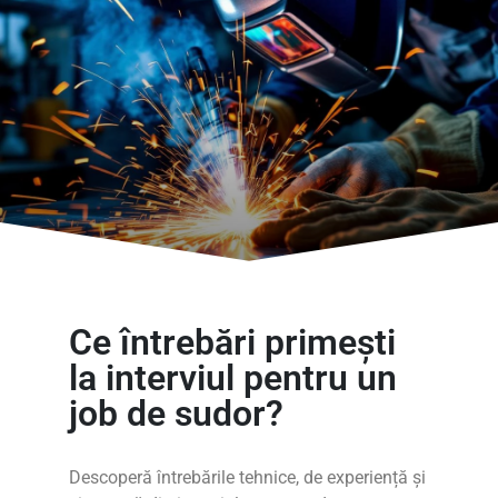
Ce întrebări primești
la interviul pentru un
job de sudor?
Descoperă întrebările tehnice, de experiență și