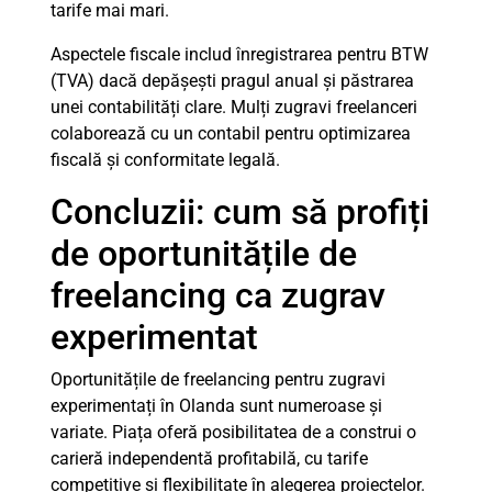
tarife mai mari.
Aspectele fiscale includ înregistrarea pentru BTW
(TVA) dacă depășești pragul anual și păstrarea
unei contabilități clare. Mulți zugravi freelanceri
colaborează cu un contabil pentru optimizarea
fiscală și conformitate legală.
Concluzii: cum să profiți
de oportunitățile de
freelancing ca zugrav
experimentat
Oportunitățile de freelancing pentru zugravi
experimentați în Olanda sunt numeroase și
variate. Piața oferă posibilitatea de a construi o
carieră independentă profitabilă, cu tarife
competitive și flexibilitate în alegerea proiectelor.