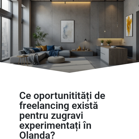
Ce oportunitități de
freelancing există
pentru zugravi
experimentați în
Olanda?