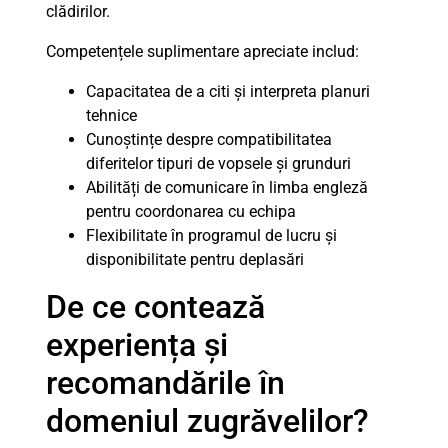
clădirilor.
Competențele suplimentare apreciate includ:
Capacitatea de a citi și interpreta planuri
tehnice
Cunoștințe despre compatibilitatea
diferitelor tipuri de vopsele și grunduri
Abilități de comunicare în limba engleză
pentru coordonarea cu echipa
Flexibilitate în programul de lucru și
disponibilitate pentru deplasări
De ce contează
experiența și
recomandările în
domeniul zugrăvelilor?