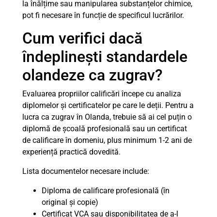
la înălțime sau manipularea substanțelor chimice,
pot fi necesare în funcție de specificul lucrărilor.
Cum verifici dacă
îndeplinești standardele
olandeze ca zugrav?
Evaluarea propriilor calificări începe cu analiza
diplomelor și certificatelor pe care le deții. Pentru a
lucra ca zugrav în Olanda, trebuie să ai cel puțin o
diplomă de școală profesională sau un certificat
de calificare în domeniu, plus minimum 1-2 ani de
experiență practică dovedită.
Lista documentelor necesare include:
Diploma de calificare profesională (în
original și copie)
Certificat VCA sau disponibilitatea de a-l