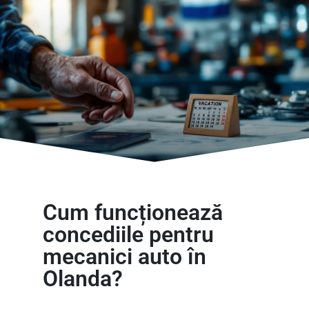
Cum funcționează
concediile pentru
mecanici auto în
Olanda?