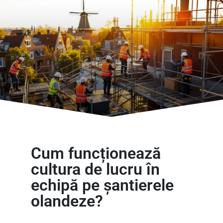
Cum funcționează
cultura de lucru în
echipă pe șantierele
olandeze?