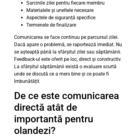
Sarcinile zilei pentru fiecare membru
Materialele și uneltele necesare
Aspectele de siguranță specifice
Termenele de finalizare
Comunicarea se face continuu pe parcursul zilei.
Dacă apare o problemă, se raportează imediat. Nu
se așteaptă până la sfârșitul zilei sau săptămânii.
Feedback-ul este oferit pe loc, direct și constructiv.
La sfârșitul săptămânii există o evaluare scurtă
unde se discută ce a mers bine și ce poate fi
îmbunătățit.
De ce este comunicarea
directă atât de
importantă pentru
olandezi?