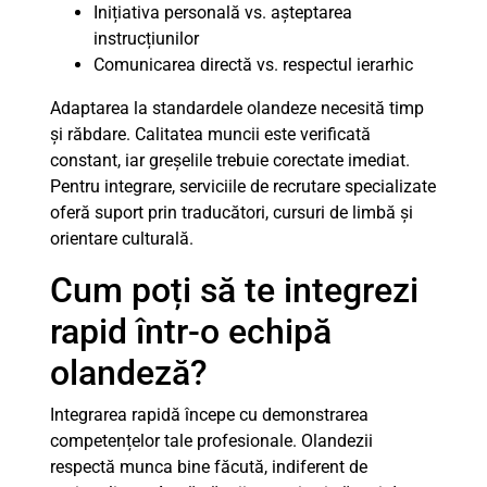
Inițiativa personală vs. așteptarea
instrucțiunilor
Comunicarea directă vs. respectul ierarhic
Adaptarea la standardele olandeze necesită timp
și răbdare. Calitatea muncii este verificată
constant, iar greșelile trebuie corectate imediat.
Pentru integrare, serviciile de recrutare specializate
oferă suport prin traducători, cursuri de limbă și
orientare culturală.
Cum poți să te integrezi
rapid într-o echipă
olandeză?
Integrarea rapidă începe cu demonstrarea
competențelor tale profesionale. Olandezii
respectă munca bine făcută, indiferent de