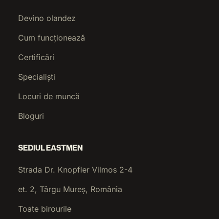
Devino olandez
Cum funcționează
Certificări
Specialiști
Locuri de muncă
Bloguri
SEDIUL EASTMEN
Strada Dr. Knopfler Vilmos 2-4
et. 2, Târgu Mureș, România
Toate birourile