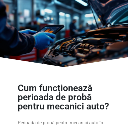
Cum funcționează
perioada de probă
pentru mecanici auto?
Perioada de probă pentru mecanici auto în