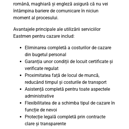
română, maghiară și engleză asigură că nu vei
întâmpina bariere de comunicare în niciun
moment al procesului.
Avantajele principale ale utilizării serviciilor
Eastmen pentru cazare includ:
Eliminarea completă a costurilor de cazare
din bugetul personal
Garanția unor condiții de locuit certificate și
verificate regulat
Proximitatea față de locul de muncă,
reducând timpul și costurile de transport
Asistență completă pentru toate aspectele
administrative
Flexibilitatea de a schimba tipul de cazare în
funcție de nevoi
Protecție legală completă prin contracte
clare și transparente