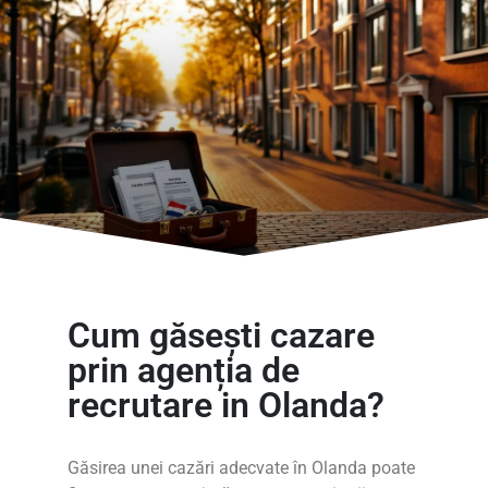
Cum găsești cazare
prin agenția de
recrutare in Olanda?
Găsirea unei cazări adecvate în Olanda poate