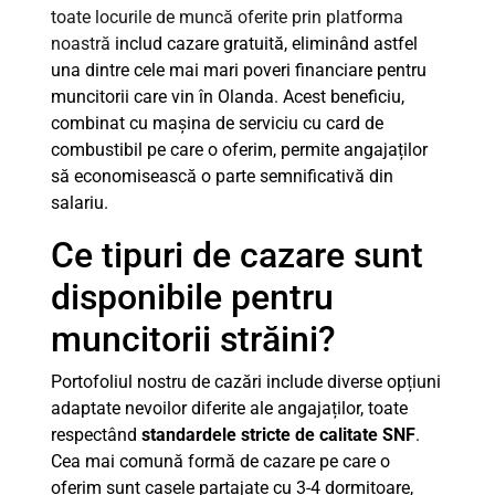
toate locurile de muncă oferite prin platforma
noastră
includ cazare gratuită, eliminând astfel
una dintre cele mai mari poveri financiare pentru
muncitorii care vin în Olanda. Acest beneficiu,
combinat cu mașina de serviciu cu card de
combustibil pe care o oferim, permite angajaților
să economisească o parte semnificativă din
salariu.
Ce tipuri de cazare sunt
disponibile pentru
muncitorii străini?
Portofoliul nostru de cazări include diverse opțiuni
adaptate nevoilor diferite ale angajaților, toate
respectând
standardele stricte de calitate SNF
.
Cea mai comună formă de cazare pe care o
oferim sunt casele partajate cu 3-4 dormitoare,