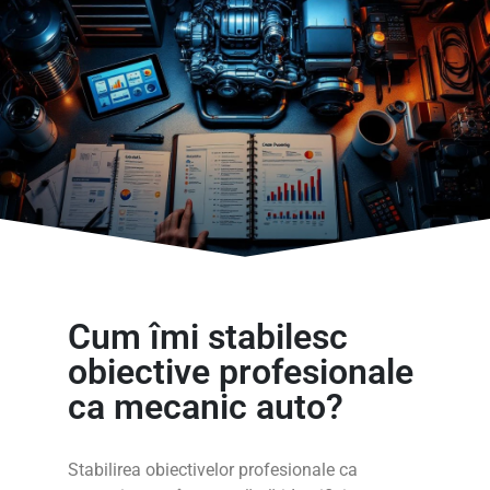
Cum îmi stabilesc
obiective profesionale
ca mecanic auto?
Stabilirea obiectivelor profesionale ca