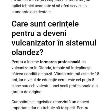
aplici tehnici avansate și să oferi servicii la
standarde occidentale.
Care sunt cerințele
pentru a deveni
vulcanizator în sistemul
olandez?
Pentru a începe
formarea profesională
ca
vulcanizator în Olanda, trebuie să îndeplinești
câteva condiții de bază. Vârsta minimă este de 18
ani, iar nivelul de educație cerut este cel puțin 8
clase sau echivalentul unei școli profesionale din
țara ta de origine.
Cunoștințele lingvistice reprezintă un aspect
important, dar nu trebuie să te sperii. Pentru