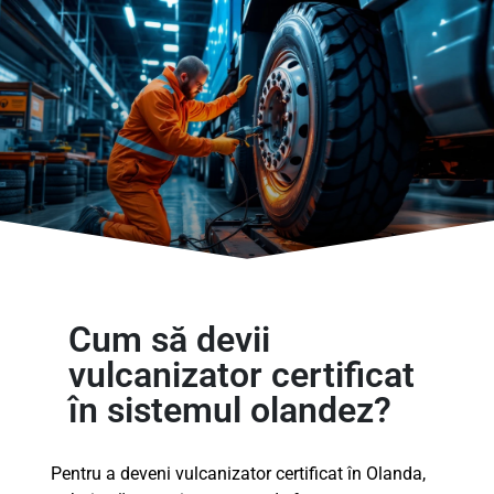
Cum să devii
vulcanizator certificat
în sistemul olandez?
Pentru a deveni vulcanizator certificat în Olanda,