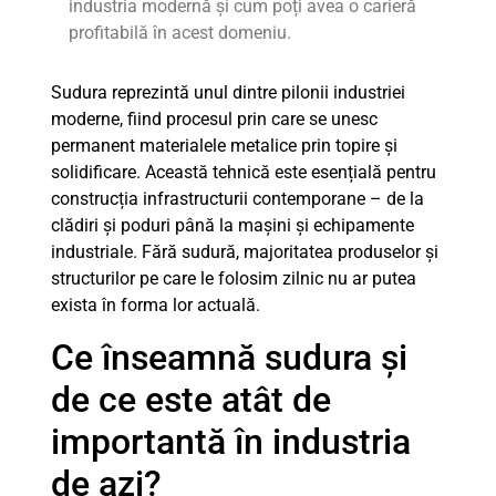
industria modernă și cum poți avea o carieră
profitabilă în acest domeniu.
Sudura reprezintă unul dintre pilonii industriei
moderne, fiind procesul prin care se unesc
permanent materialele metalice prin topire și
solidificare. Această tehnică este esențială pentru
construcția infrastructurii contemporane – de la
clădiri și poduri până la mașini și echipamente
industriale. Fără sudură, majoritatea produselor și
structurilor pe care le folosim zilnic nu ar putea
exista în forma lor actuală.
Ce înseamnă sudura și
de ce este atât de
importantă în industria
de azi?