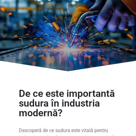
De ce este importantă
sudura în industria
modernă?
Descoperă de ce sudura este vitală pentru