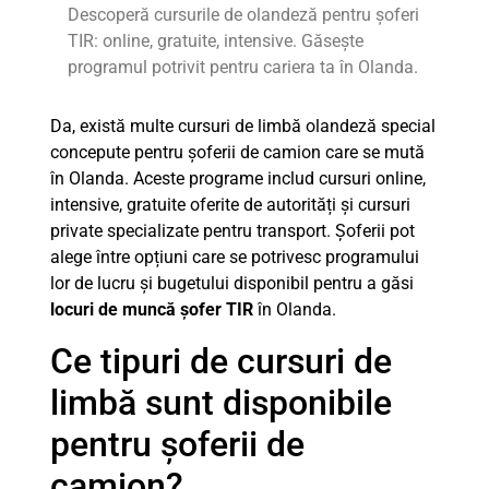
Descoperă cursurile de olandeză pentru șoferi
TIR: online, gratuite, intensive. Găsește
programul potrivit pentru cariera ta în Olanda.
Da, există multe cursuri de limbă olandeză special
concepute pentru șoferii de camion care se mută
în Olanda. Aceste programe includ cursuri online,
intensive, gratuite oferite de autorități și cursuri
private specializate pentru transport. Șoferii pot
alege între opțiuni care se potrivesc programului
lor de lucru și bugetului disponibil pentru a găsi
locuri de muncă șofer TIR
în Olanda.
Ce tipuri de cursuri de
limbă sunt disponibile
pentru șoferii de
camion?