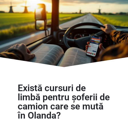
Există cursuri de
limbă pentru șoferii de
camion care se mută
în Olanda?