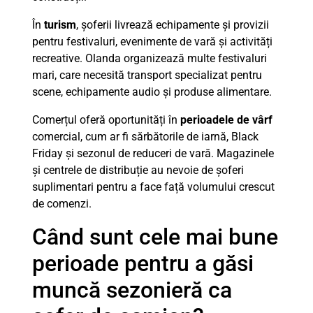
În
turism
, șoferii livrează echipamente și provizii
pentru festivaluri, evenimente de vară și activități
recreative. Olanda organizează multe festivaluri
mari, care necesită transport specializat pentru
scene, echipamente audio și produse alimentare.
Comerțul oferă oportunități în
perioadele de vârf
comercial, cum ar fi sărbătorile de iarnă, Black
Friday și sezonul de reduceri de vară. Magazinele
și centrele de distribuție au nevoie de șoferi
suplimentari pentru a face față volumului crescut
de comenzi.
Când sunt cele mai bune
perioade pentru a găsi
muncă sezonieră ca