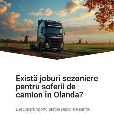
Există joburi sezoniere
pentru șoferii de
camion în Olanda?
Descoperă oportunitățile sezoniere pentru