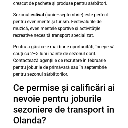
crescut de pachete și produse pentru sărbători.
Sezonul
estival
(iunie–septembrie) este perfect
pentru evenimente și turism. Festivalurile de
muzică, evenimentele sportive și activitățile
recreative necesită transport specializat.
Pentru a găsi cele mai bune oportunități, începe să
cauți cu 2–3 luni înainte de sezonul dorit.
Contactează agențiile de recrutare în februarie
pentru joburile de primăvară sau în septembrie
pentru sezonul sărbătorilor.
Ce permise și calificări ai
nevoie pentru joburile
sezoniere de transport în
Olanda?