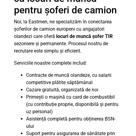
pentru șoferi de camion
Noi, la Eastmen, ne specializăm în conectarea
șoferilor de camion europeni cu angajatori
olandezi care oferă
locuri de muncă șofer TIR
sezoniere și permanente. Procesul nostru de
recrutare este simplu și eficient.
Serviciile noastre complete includ:
Contracte de muncă olandeze, cu salarii
competitive plătite săptămânal
Cazare gratuită, organizată de noi
Primești o mașină cu card de combustibil
(cu contribuție proprie, disponibilă și pentru
uz personal)
Asistență completă pentru obținerea BSN-
ului
Suport pentru asigurarea de sănătate prin