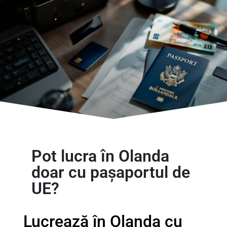
Pot lucra în Olanda
doar cu pașaportul de
UE?
Lucrează în Olanda cu