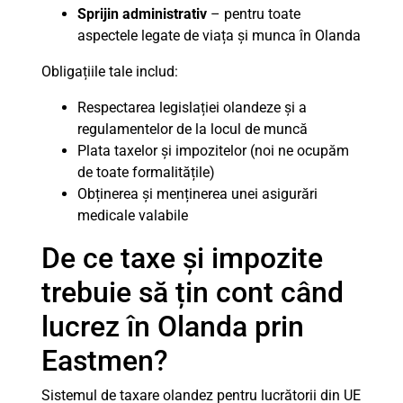
Sprijin administrativ
– pentru toate
aspectele legate de viața și munca în Olanda
Obligațiile tale includ:
Respectarea legislației olandeze și a
regulamentelor de la locul de muncă
Plata taxelor și impozitelor (noi ne ocupăm
de toate formalitățile)
Obținerea și menținerea unei asigurări
medicale valabile
De ce taxe și impozite
trebuie să țin cont când
lucrez în Olanda prin
Eastmen?
Sistemul de taxare olandez pentru lucrătorii din UE