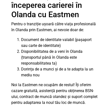
începerea carierei în
Olanda cu Eastmen
Pentru o tranziție ușoară către viața profesională
în Olanda prin Eastmen, ai nevoie doar de:
Document de identitate valabil (pașaport
sau carte de identitate)
Disponibilitatea de a veni în Olanda
(transportul până în Olanda este
responsabilitatea ta)
Dorința de a munci și de a te adapta la un
mediu nou
Noi la Eastmen ne ocupăm de restul! Îți oferim
cazare gratuită, asistență pentru obținerea BSN-
ului, contract de muncă olandez și suport complet
pentru adaptarea la noul tău loc de muncă.