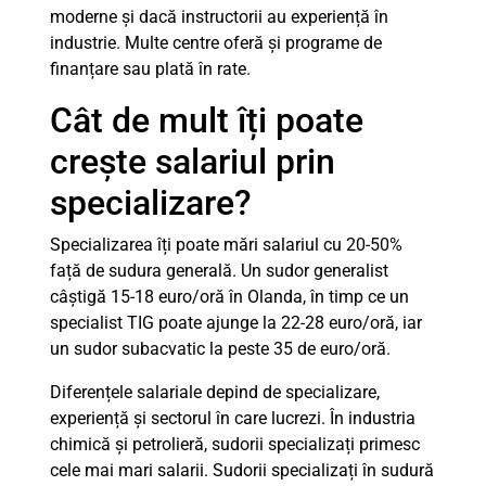
moderne și dacă instructorii au experiență în
industrie. Multe centre oferă și programe de
finanțare sau plată în rate.
Cât de mult îți poate
crește salariul prin
specializare?
Specializarea îți poate mări salariul cu 20-50%
față de sudura generală. Un sudor generalist
câștigă 15-18 euro/oră în Olanda, în timp ce un
specialist TIG poate ajunge la 22-28 euro/oră, iar
un sudor subacvatic la peste 35 de euro/oră.
Diferențele salariale depind de specializare,
experiență și sectorul în care lucrezi. În industria
chimică și petrolieră, sudorii specializați primesc
cele mai mari salarii. Sudorii specializați în sudură