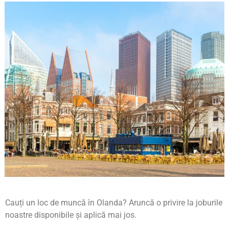
Cauți un loc de muncă în Olanda? Aruncă o privire la joburile
noastre disponibile și aplică mai jos.