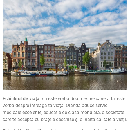
Echilibrul de viață
: nu este vorba doar despre cariera ta, este
vorba despre întreaga ta viață. Olanda aduce servicii
medicale excelente, educație de clasă mondială, o societate
care te acceptă cu brațele deschise și o înaltă calitate a vieții.