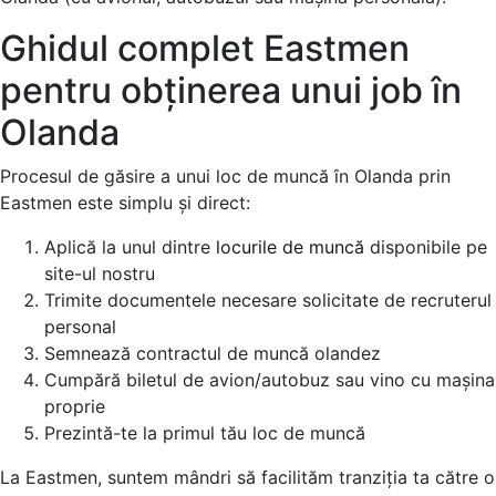
Ghidul complet Eastmen
pentru obținerea unui job în
Olanda
Procesul de găsire a unui loc de muncă în Olanda prin
Eastmen este simplu și direct:
Aplică la unul dintre
locurile de muncă
disponibile pe
site-ul nostru
Trimite documentele necesare solicitate de recruterul
personal
Semnează contractul de muncă olandez
Cumpără biletul de avion/autobuz sau vino cu mașina
proprie
Prezintă-te la primul tău loc de muncă
La Eastmen, suntem mândri să facilităm tranziția ta către o