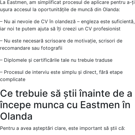
La Eastmen, am simplificat procesul de aplicare pentru a-ți
ușura accesul la oportunitățile de muncă din Olanda:
– Nu ai nevoie de CV în olandeză – engleza este suficientă,
iar noi te putem ajuta să îți creezi un CV profesionist
– Nu este necesară scrisoare de motivație, scrisori de
recomandare sau fotografii
– Diplomele și certificările tale nu trebuie traduse
– Procesul de interviu este simplu și direct, fără etape
complicate
Ce trebuie să știi înainte de a
începe munca cu Eastmen în
Olanda
Pentru a avea așteptări clare, este important să știi că: