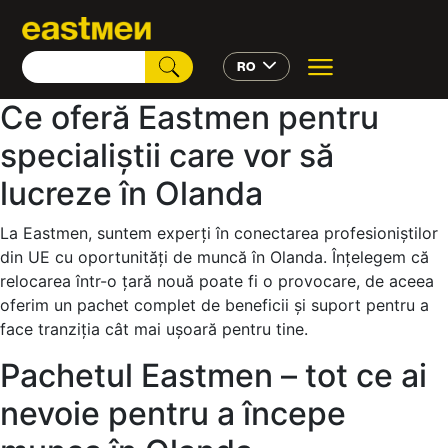
RO
Ce oferă Eastmen pentru
specialiștii care vor să
lucreze în Olanda
La Eastmen, suntem experți în conectarea profesioniștilor
din UE cu oportunități de muncă în Olanda. Înțelegem că
relocarea într-o țară nouă poate fi o provocare, de aceea
oferim un pachet complet de beneficii și suport pentru a
face tranziția cât mai ușoară pentru tine.
Pachetul Eastmen – tot ce ai
nevoie pentru a începe