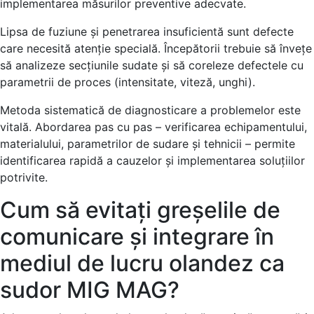
implementarea măsurilor preventive adecvate.
Lipsa de fuziune și penetrarea insuficientă sunt defecte
care necesită atenție specială. Începătorii trebuie să învețe
să analizeze secțiunile sudate și să coreleze defectele cu
parametrii de proces (intensitate, viteză, unghi).
Metoda sistematică de diagnosticare a problemelor este
vitală. Abordarea pas cu pas – verificarea echipamentului,
materialului, parametrilor de sudare și tehnicii – permite
identificarea rapidă a cauzelor și implementarea soluțiilor
potrivite.
Cum să evitați greșelile de
comunicare și integrare în
mediul de lucru olandez ca
sudor MIG MAG?