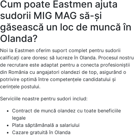
Cum poate Eastmen ajuta
sudorii MIG MAG să-și
găsească un loc de muncă în
Olanda?
Noi la Eastmen oferim suport complet pentru sudorii
calificați care doresc să lucreze în Olanda. Procesul nostru
de recrutare este adaptat pentru a conecta profesioniștii
din România cu angajatori olandezi de top, asigurând o
potrivire optimă între competențele candidatului și
cerințele postului.
Serviciile noastre pentru sudori includ:
Contract de muncă olandez cu toate beneficiile
legale
Plata săptămânală a salariului
Cazare gratuită în Olanda