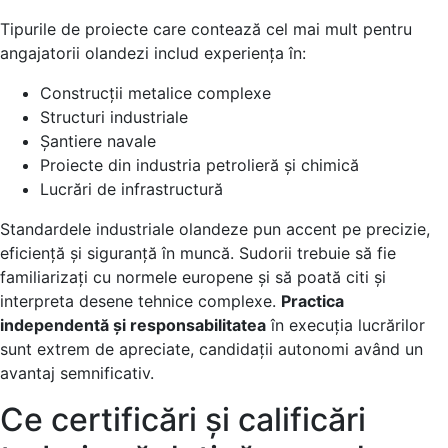
Tipurile de proiecte care contează cel mai mult pentru
angajatorii olandezi includ experiența în:
Construcții metalice complexe
Structuri industriale
Șantiere navale
Proiecte din industria petrolieră și chimică
Lucrări de infrastructură
Standardele industriale olandeze pun accent pe precizie,
eficiență și siguranță în muncă. Sudorii trebuie să fie
familiarizați cu normele europene și să poată citi și
interpreta desene tehnice complexe.
Practica
independentă și responsabilitatea
în execuția lucrărilor
sunt extrem de apreciate, candidații autonomi având un
avantaj semnificativ.
Ce certificări și calificări