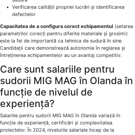
Verificarea calității propriei lucrări și identificarea
defectelor
Capacitatea de a configura corect echipamentul
(setarea
parametrilor corecți pentru diferite materiale și grosimi)
este la fel de importantă ca tehnica de sudură în sine.
Candidații care demonstrează autonomie în reglarea și
întreținerea echipamentelor au un avantaj competitiv.
Care sunt salariile pentru
sudorii MIG MAG în Olanda în
funcție de nivelul de
experiență?
Salariile pentru sudorii MIG MAG în Olanda variază în
funcție de experiență, certificări și complexitatea
proiectelor. În 2024, nivelurile salariale încep de la