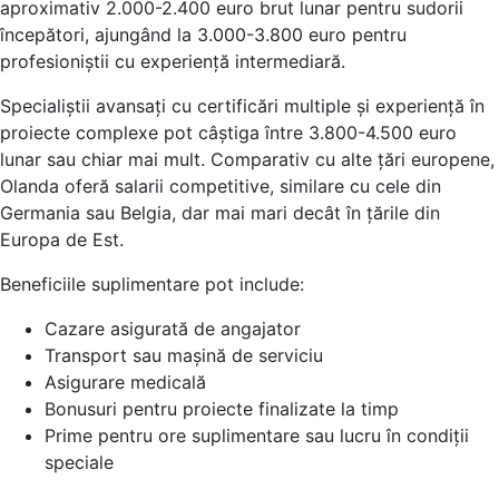
aproximativ 2.000-2.400 euro brut lunar pentru sudorii
începători, ajungând la 3.000-3.800 euro pentru
profesioniștii cu experiență intermediară.
Specialiștii avansați cu certificări multiple și experiență în
proiecte complexe pot câștiga între 3.800-4.500 euro
lunar sau chiar mai mult. Comparativ cu alte țări europene,
Olanda oferă salarii competitive, similare cu cele din
Germania sau Belgia, dar mai mari decât în țările din
Europa de Est.
Beneficiile suplimentare pot include:
Cazare asigurată de angajator
Transport sau mașină de serviciu
Asigurare medicală
Bonusuri pentru proiecte finalizate la timp
Prime pentru ore suplimentare sau lucru în condiții
speciale