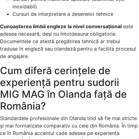
inoxidabil)
Cursuri de interpretare a desenelor tehnice
Cunoașterea limbii engleze la nivel conversațional
este
adesea necesară, deși nu întotdeauna obligatorie.
Documentele ce atestă pregătirea tehnică ar trebui
traduse în engleză sau olandeză pentru a facilita procesul
de angajare.
Cum diferă cerințele de
experiență pentru sudorii
MIG MAG în Olanda față de
România?
Standardele profesionale din Olanda tind să fie mai stricte
și mai formalizate comparativ cu cele din România. În timp
ce în România accentul cade adesea pe experiența