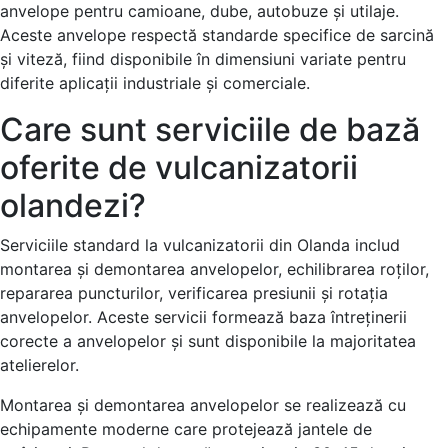
anvelope pentru camioane, dube, autobuze și utilaje.
Aceste anvelope respectă standarde specifice de sarcină
și viteză, fiind disponibile în dimensiuni variate pentru
diferite aplicații industriale și comerciale.
Care sunt serviciile de bază
oferite de vulcanizatorii
olandezi?
Serviciile standard la vulcanizatorii din Olanda includ
montarea și demontarea anvelopelor, echilibrarea roților,
repararea puncturilor, verificarea presiunii și rotația
anvelopelor. Aceste servicii formează baza întreținerii
corecte a anvelopelor și sunt disponibile la majoritatea
atelierelor.
Montarea și demontarea anvelopelor se realizează cu
echipamente moderne care protejează jantele de