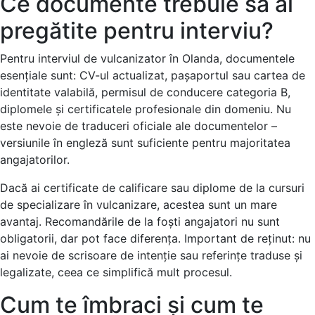
Ce documente trebuie să ai
pregătite pentru interviu?
Pentru interviul de vulcanizator în Olanda, documentele
esențiale sunt: CV-ul actualizat, pașaportul sau cartea de
identitate valabilă, permisul de conducere categoria B,
diplomele și certificatele profesionale din domeniu. Nu
este nevoie de traduceri oficiale ale documentelor –
versiunile în engleză sunt suficiente pentru majoritatea
angajatorilor.
Dacă ai certificate de calificare sau diplome de la cursuri
de specializare în vulcanizare, acestea sunt un mare
avantaj. Recomandările de la foști angajatori nu sunt
obligatorii, dar pot face diferența. Important de reținut: nu
ai nevoie de scrisoare de intenție sau referințe traduse și
legalizate, ceea ce simplifică mult procesul.
Cum te îmbraci și cum te