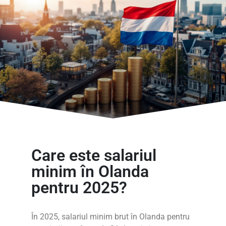
Care este salariul
minim în Olanda
pentru 2025?
În 2025, salariul minim brut în Olanda pentru