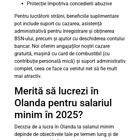
Protecție împotriva concedierii abuzive
Pentru lucrătorii străini, beneficiile suplimentare
pot include suport cu cazarea, asistență
administrativă pentru înregistrare și obținerea
BSN-ului, precum și ajutor cu deschiderea contului
bancar. Noi oferim angajaților noștri cazare
gratuită, mașină cu card de combustibil (cu
contribuție personală mică) și suport administrativ
complet, ceea ce face ca venitul net să fie mult
mai atractiv.
Merită să lucrezi în
Olanda pentru salariul
minim în 2025?
Decizia de a lucra în Olanda la salariul minim
depinde de obiectivele tale pe termen lung și de