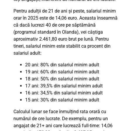
Pentru adulții de 21 de ani și peste, salariul minim
orar în 2025 este de 14,06 euro. Aceasta înseamnă
că dacă lucrezi 40 de ore pe săptămână
(programul standard în Olanda), vei câștiga
aproximativ 2.461,80 euro brut pe lună. Pentru
tineri, salariul minim este stabilit ca procent din
salariul adult:
20 ani: 80% din salariul minim adult
19 ani: 60% din salariul minim adult
18 ani: 50% din salariul minim adult
17 ani: 39,5% din salariul minim adult
16 ani: 34,5% din salariul minim adult
15 ani: 30% din salariul minim adult
Calculul lunar se face înmulțind rata orară cu
numărul de ore lucrate. De exemplu, pentru un
angajat de 21+ ani care lucrează full-time: 14,06