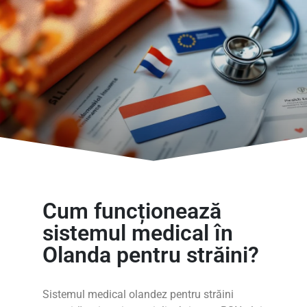
Cum funcționează
sistemul medical în
Olanda pentru străini?
Sistemul medical olandez pentru străini