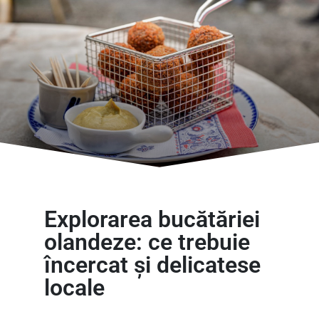
Explorarea bucătăriei
olandeze: ce trebuie
încercat și delicatese
locale