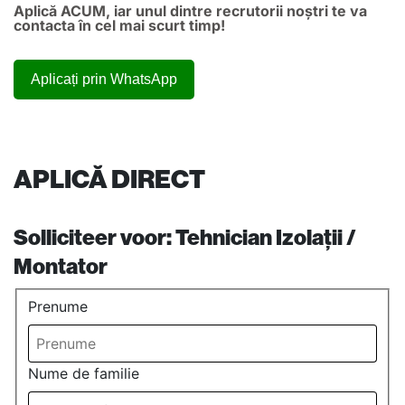
Aplică ACUM, iar unul dintre recrutorii noștri te va
contacta în cel mai scurt timp!
Aplicați prin WhatsApp
APLICĂ DIRECT
Solliciteer voor:
Tehnician Izolații /
Montator
Prenume
Nume de familie