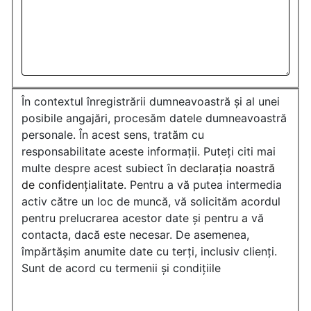
În contextul înregistrării dumneavoastră și al unei
posibile angajări, procesăm datele dumneavoastră
personale. În acest sens, tratăm cu
responsabilitate aceste informații. Puteți citi mai
multe despre acest subiect în
declarația noastră
de confidențialitate
. Pentru a vă putea intermedia
activ către un loc de muncă, vă solicităm acordul
pentru prelucrarea acestor date și pentru a vă
contacta, dacă este necesar. De asemenea,
împărtășim anumite date cu terți, inclusiv clienți.
Sunt de acord cu termenii și condițiile