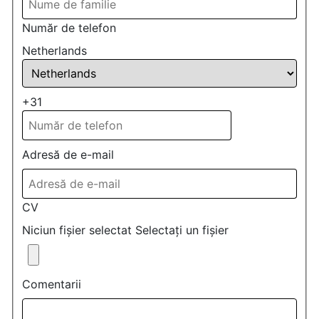
Număr de telefon
Netherlands
+31
Adresă de e-mail
CV
Niciun fișier selectat
Selectați un fișier
Comentarii