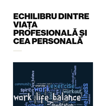
ECHILIBRU DINTRE
VIAȚA
PROFESIONALĂ ȘI
CEA PERSONALĂ