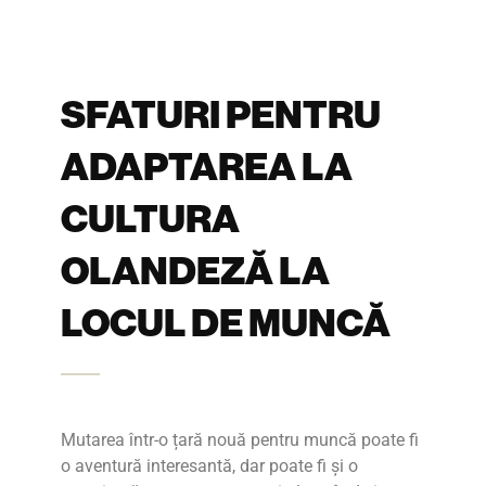
SFATURI PENTRU
ADAPTAREA LA
CULTURA
OLANDEZĂ LA
LOCUL DE MUNCĂ
Mutarea într-o țară nouă pentru muncă poate fi
o aventură interesantă, dar poate fi și o