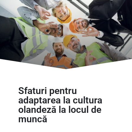
Sfaturi pentru
adaptarea la cultura
olandeză la locul de
muncă