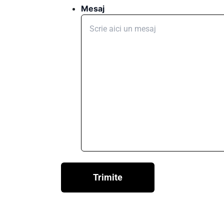
Mesaj