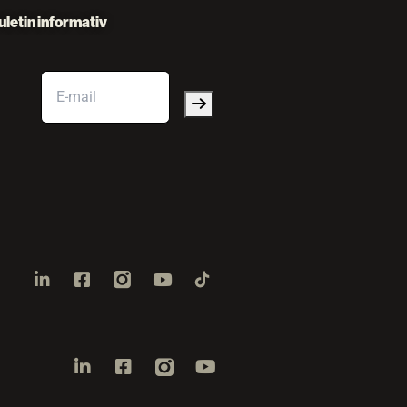
uletin informativ