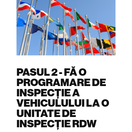
PASUL 2 - FĂ O
PROGRAMARE DE
INSPECȚIE A
VEHICULULUI LA O
UNITATE DE
INSPECȚIE RDW