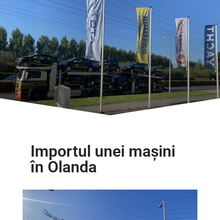
Importul unei mașini
în Olanda