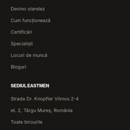
Devino olandez
Cum funcționează
Certificări
Specialiști
Locuri de muncă
Bloguri
SEDIUL EASTMEN
Strada Dr. Knopfler Vilmos 2-4
et. 2, Târgu Mureș, România
Toate birourile