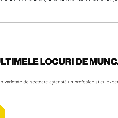
LTIMELE LOCURI DE MUN
o varietate de sectoare așteaptă un profesionist cu experi