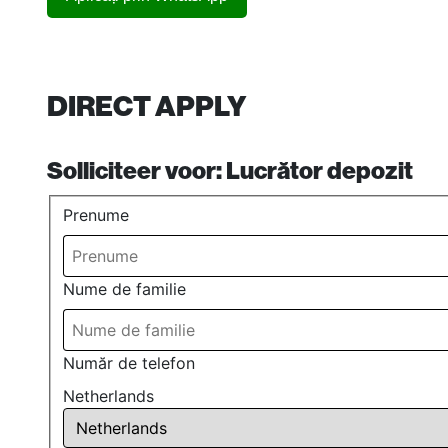
DIRECT APPLY
Solliciteer voor:
Lucrător depozit
Prenume
Nume de familie
Număr de telefon
Netherlands