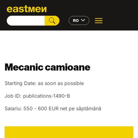
RO
Mecanic camioane
Starting Date: as soon as possible
Job ID: publications-1490-B
Salariu: 550 - 600 EUR net pe săptămână