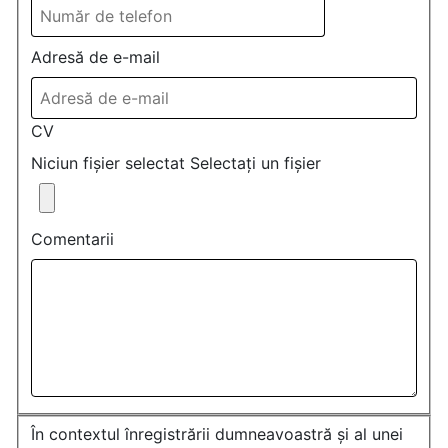
Adresă de e-mail
CV
Niciun fișier selectat
Selectați un fișier
Comentarii
În contextul înregistrării dumneavoastră și al unei