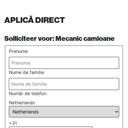
APLICĂ DIRECT
Solliciteer voor:
Mecanic camioane
Prenume
Nume de familie
Număr de telefon
Netherlands
+31