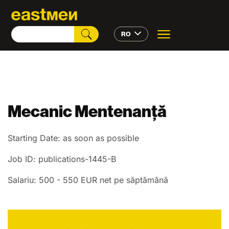
RO
Mecanic Mentenanță
Starting Date: as soon as possible
Job ID: publications-1445-B
Salariu: 500 - 550 EUR net pe săptămână