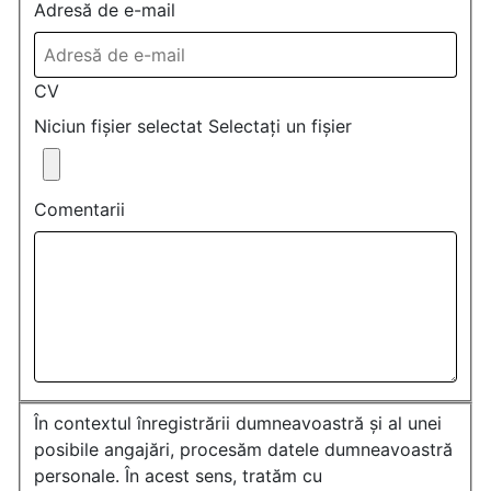
Adresă de e-mail
CV
Niciun fișier selectat
Selectați un fișier
Comentarii
În contextul înregistrării dumneavoastră și al unei
posibile angajări, procesăm datele dumneavoastră
personale. În acest sens, tratăm cu