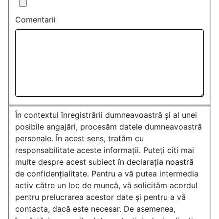
Comentarii
În contextul înregistrării dumneavoastră și al unei
posibile angajări, procesăm datele dumneavoastră
personale. În acest sens, tratăm cu
responsabilitate aceste informații. Puteți citi mai
multe despre acest subiect în
declarația noastră
de confidențialitate
. Pentru a vă putea intermedia
activ către un loc de muncă, vă solicităm acordul
pentru prelucrarea acestor date și pentru a vă
contacta, dacă este necesar. De asemenea,