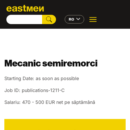
RO
Mecanic semiremorci
Starting Date: as soon as possible
Job ID: publications-1211-C
Salariu: 470 - 500 EUR net pe săptămână