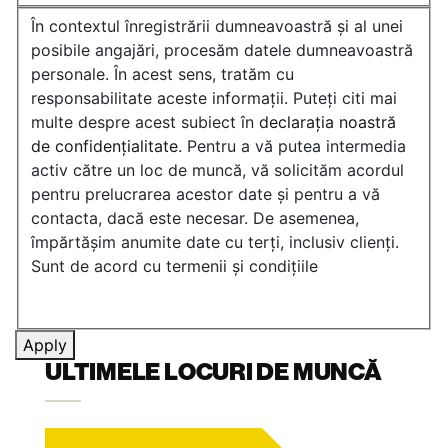
În contextul înregistrării dumneavoastră și al unei
posibile angajări, procesăm datele dumneavoastră
personale. În acest sens, tratăm cu
responsabilitate aceste informații. Puteți citi mai
multe despre acest subiect în
declarația noastră
de confidențialitate
. Pentru a vă putea intermedia
activ către un loc de muncă, vă solicităm acordul
pentru prelucrarea acestor date și pentru a vă
contacta, dacă este necesar. De asemenea,
împărtășim anumite date cu terți, inclusiv clienți.
Sunt de acord cu termenii și condițiile
Apply
ULTIMELE LOCURI DE MUNCĂ