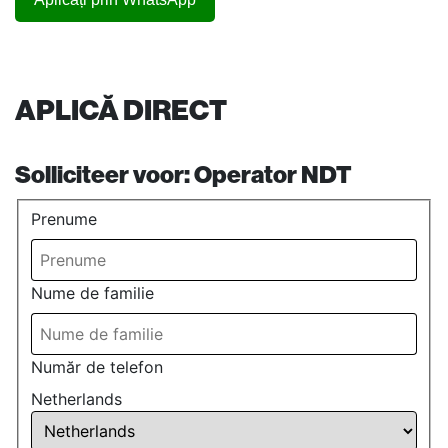
APLICĂ DIRECT
Solliciteer voor:
Operator NDT
Prenume
Nume de familie
Număr de telefon
Netherlands