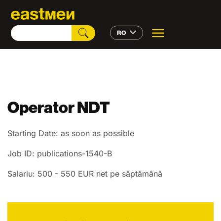
RO
Operator NDT
Starting Date: as soon as possible
Job ID: publications-1540-B
Salariu: 500 - 550 EUR net pe săptămână