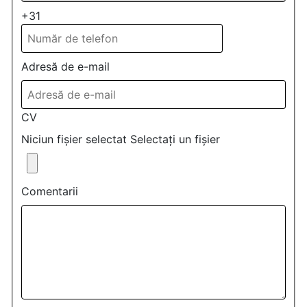
+31
Adresă de e-mail
CV
Niciun fișier selectat
Selectați un fișier
Comentarii